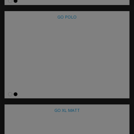
GO POLO
GO XL MATT