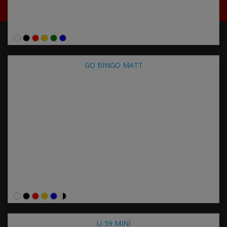
GO BINGO MATT
U-59 MINI