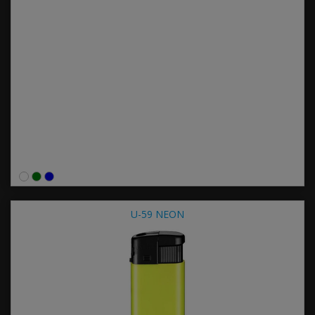
U-59 NEON