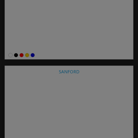
SANFORD