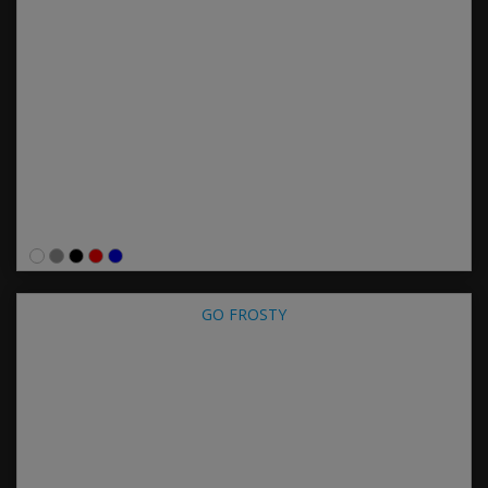
GO FROSTY