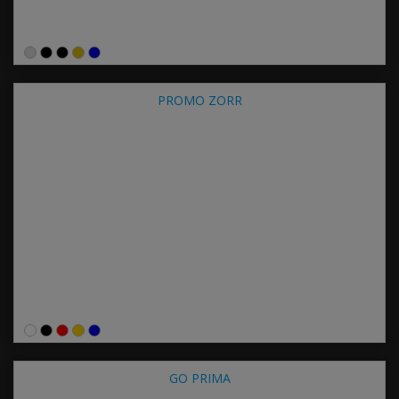
PROMO ZORR
GO PRIMA