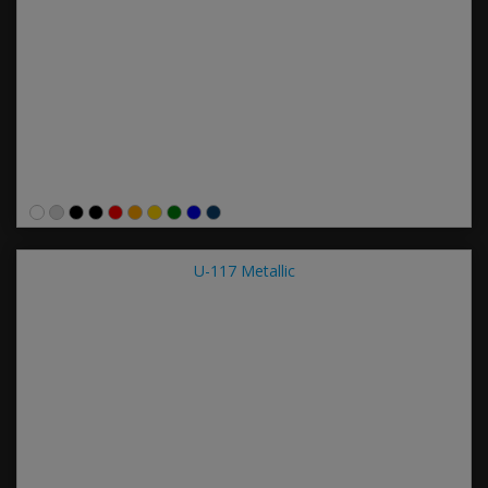
U-117 Metallic