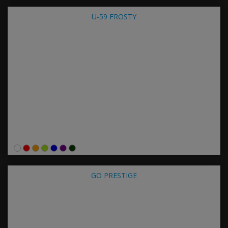
U-59 FROSTY
GO PRESTIGE