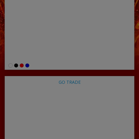
GO TRADE