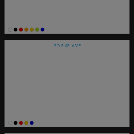
GO FIXFLAME