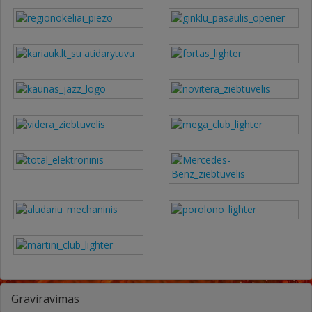
Graviravimas